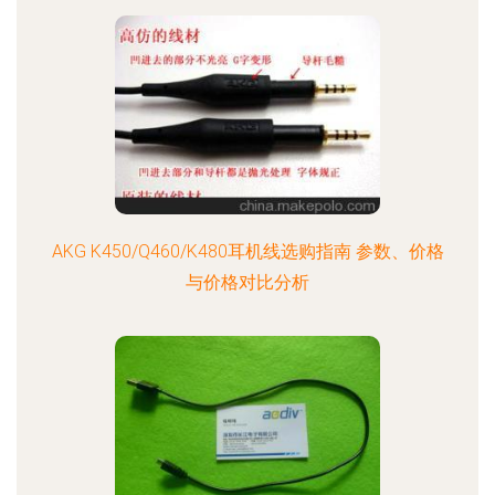
AKG K450/Q460/K480耳机线选购指南 参数、价格
与价格对比分析