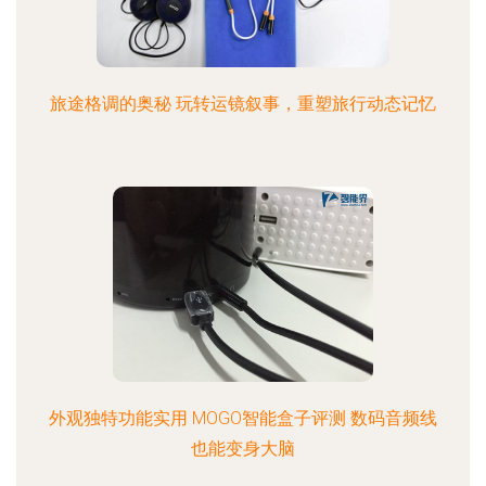
旅途格调的奥秘 玩转运镜叙事，重塑旅行动态记忆
外观独特功能实用 MOGO智能盒子评测 数码音频线
也能变身大脑