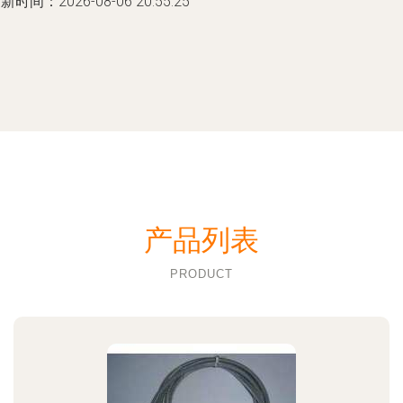
新时间：2026-08-06 20:55:25
产品列表
PRODUCT