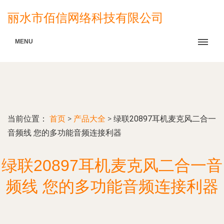
丽水市佰信网络科技有限公司
MENU
当前位置：
首页
>
产品大全
>
绿联20897耳机麦克风二合一
音频线 您的多功能音频连接利器
绿联20897耳机麦克风二合一音
频线 您的多功能音频连接利器