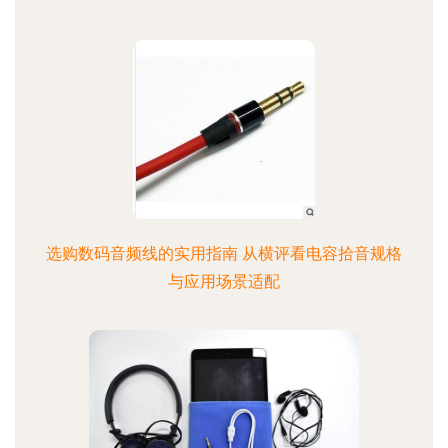
选购数码音频线的实用指南 从横评看电容拾音规格
与应用场景适配