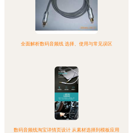
全面解析数码音频线 选择、使用与常见误区
数码音频线淘宝详情页设计 从素材选择到模板应用