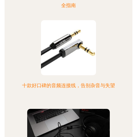
全指南
十款好口碑的音频连接线，告别杂音与失望