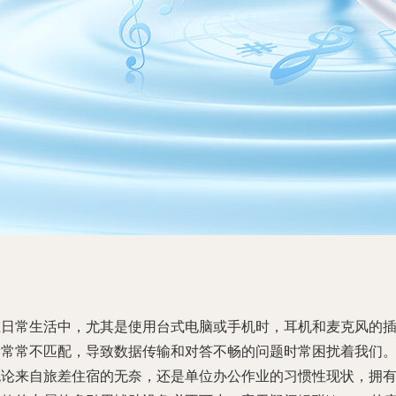
在日常生活中，尤其是使用台式电脑或手机时，耳机和麦克风的
口常常不匹配，导致数据传输和对答不畅的问题时常困扰着我们
无论来自旅差住宿的无奈，还是单位办公作业的习惯性现状，拥