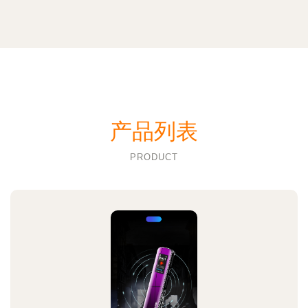
产品列表
PRODUCT