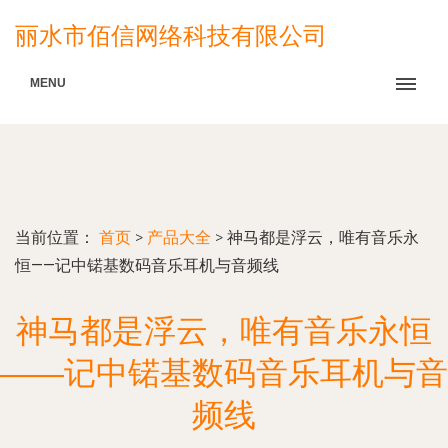
丽水市佰信网络科技有限公司
MENU
当前位置：
首页
>
产品大全
>
神马都是浮云，唯有音乐永
恒——记中锘基数码音乐耳机与音频线
神马都是浮云，唯有音乐永恒
——记中锘基数码音乐耳机与音
频线