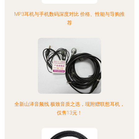
MP3耳机与手机数码深度对比 价格、性能与导购推
荐
全新山泽音频线 极致音质之选，现附赠联想耳机，
仅售13元！