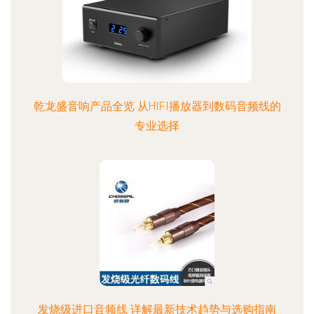
乾龙盛音响产品全览 从HIFI播放器到数码音频线的
专业选择
发烧级进口音频线 详解最新技术趋势与选购指南