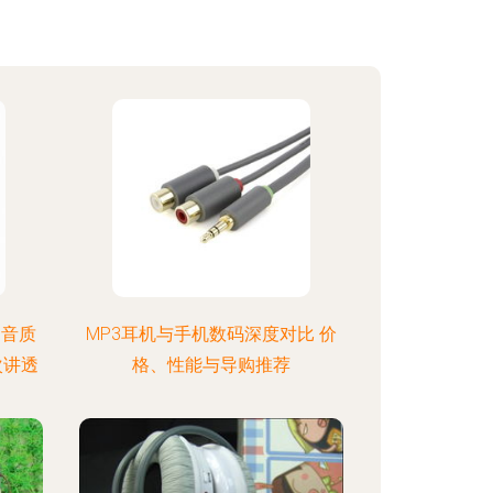
 音质
MP3耳机与手机数码深度对比 价
次讲透
格、性能与导购推荐