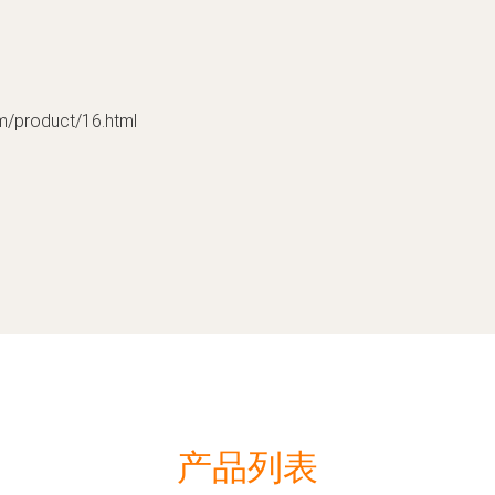
roduct/16.html
产品列表