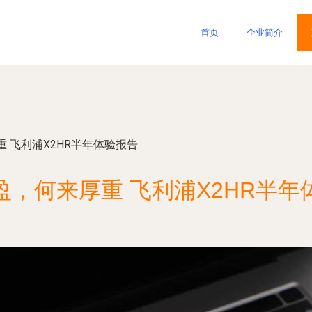
首页
企业简介
 飞利浦X2HR半年体验报告
盈，何来厚重 飞利浦X2HR半年