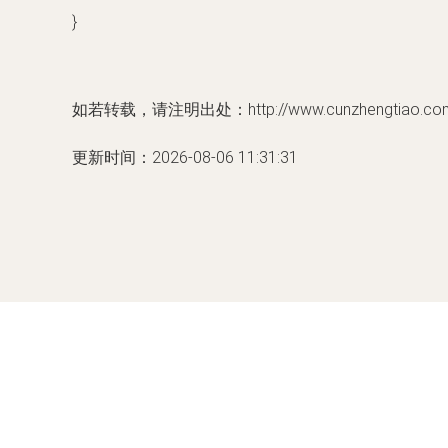
}
如若转载，请注明出处：http://www.cunzhengtiao.com/p
更新时间：2026-08-06 11:31:31