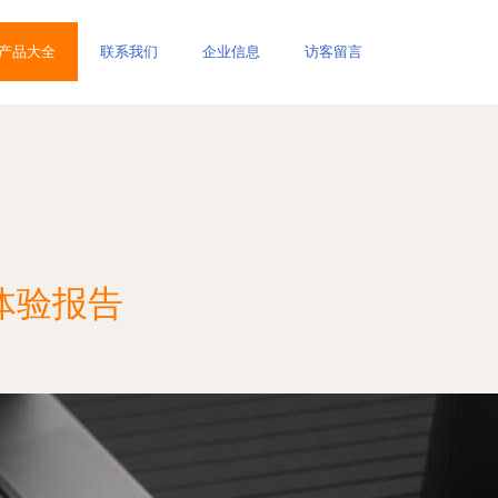
产品大全
联系我们
企业信息
访客留言
体验报告