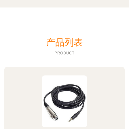
产品列表
PRODUCT