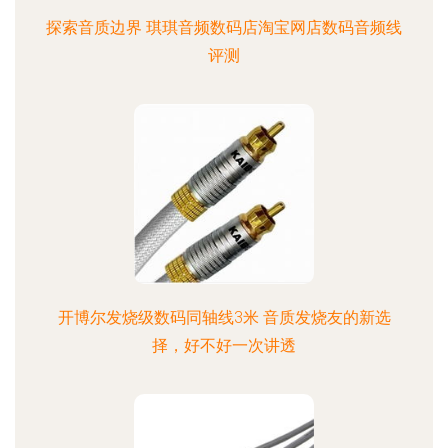
探索音质边界 琪琪音频数码店淘宝网店数码音频线
评测
开博尔发烧级数码同轴线3米 音质发烧友的新选
择，好不好一次讲透