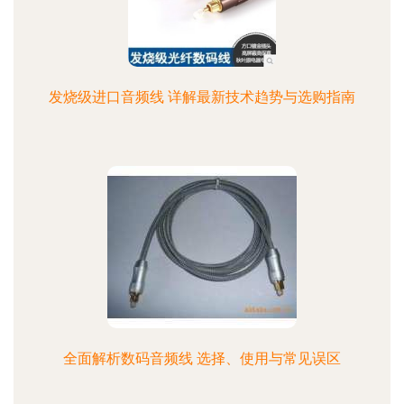
发烧级进口音频线 详解最新技术趋势与选购指南
全面解析数码音频线 选择、使用与常见误区