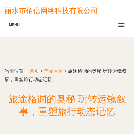
丽水市佰信网络科技有限公司
MENU
当前位置：
首页
>
产品大全
>
旅途格调的奥秘 玩转运镜叙
事，重塑旅行动态记忆
旅途格调的奥秘 玩转运镜叙
事，重塑旅行动态记忆