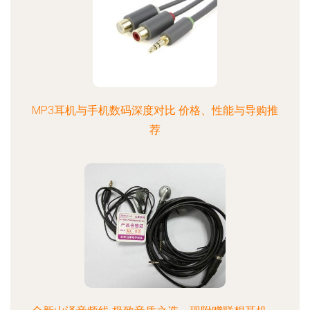
MP3耳机与手机数码深度对比 价格、性能与导购推
荐