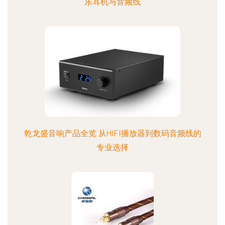
乐耳机与音频线
乾龙盛音响产品全览 从HIFI播放器到数码音频线的
专业选择