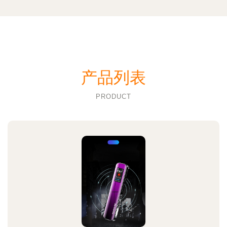
产品列表
PRODUCT