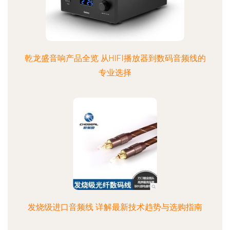
乾龙盛音响产品全览 从HIFI播放器到数码音频线的
专业选择
发烧级进口音频线 详解最新技术趋势与选购指南