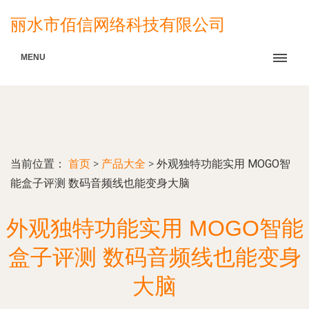
丽水市佰信网络科技有限公司
MENU
当前位置：
首页
>
产品大全
>
外观独特功能实用 MOGO智
能盒子评测 数码音频线也能变身大脑
外观独特功能实用 MOGO智能
盒子评测 数码音频线也能变身
大脑